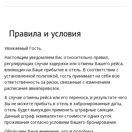
Правила и условия
Уважаемый Гость,
Настоящим уведомляем Вас относительно правил,
регулирующих случаи задержки или отмены Вашего рейса,
влияющих на Ваше прибытие в отель. В соответствии с
установленной политикой, гость принимает на себя всю
ответственность за риски, связанные с изменением
расписания авиаперевозок.
В случае отмены рейса или его переноса, в результате чего
Вы не можете прибыть в отель в забронированные даты,
отель будет вынужден применить штрафные санкции.
Данный штраф эквивалентен стоимости одних суток
проживания согласно условиям Вашего бронирования.
Обращаем Ваше внимание, что в подобных