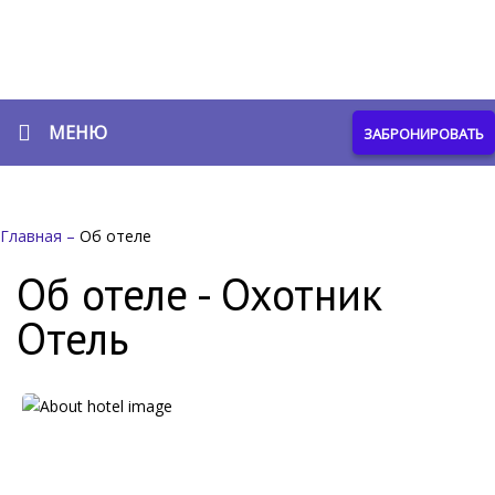
МЕНЮ
ЗАБРОНИРОВАТЬ
Главная
–
Об отеле
Об отеле - Охотник
Отель